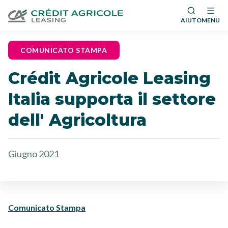
AIUTO
MENU
COMUNICATO STAMPA
Crédit Agricole Leasing
Italia supporta il settore
dell' Agricoltura
Giugno 2021
Comunicato Stampa