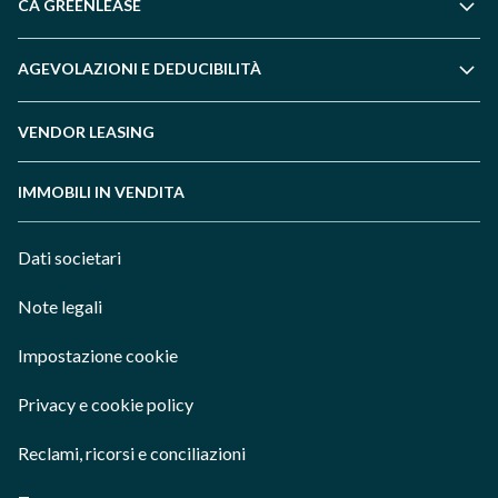
CA GREENLEASE
AGEVOLAZIONI E DEDUCIBILITÀ
VENDOR LEASING
IMMOBILI IN VENDITA
Dati societari
Note legali
Impostazione cookie
Privacy e cookie policy
Reclami, ricorsi e conciliazioni