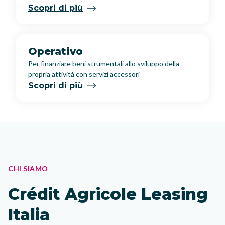
Scopri di più
Operativo
Per finanziare beni strumentali allo sviluppo della
propria attività con servizi accessori
Scopri di più
CHI SIAMO
Crédit Agricole Leasing
Italia