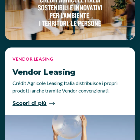
VENDOR LEASING
Vendor Leasing
Crédit Agricole Leasing Italia distribuisce i propri
prodotti anche tramite Vendor convenzionati.
Scopri di più