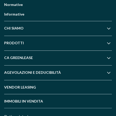
Normative
Informative
CHI SIAMO
PRODOTTI
CA GREENLEASE
AGEVOLAZIONI E DEDUCIBILITÀ
VENDOR LEASING
IMMOBILI IN VENDITA