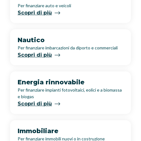
Per finanziare auto e veicoli
Scopri di più
Nautico
Per finanziare imbarcazioni da diporto e commerciali
Scopri di più
Energia rinnovabile
Per finanziare impianti fotovoltaici, eolici e a biomassa
e biogas
Scopri di più
Immobiliare
Per finanziare immobili nuovi o in costruzione