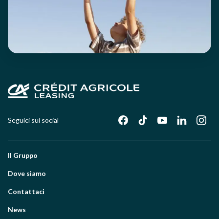
Seguici sui social
Il Gruppo
Dove siamo
Contattaci
News