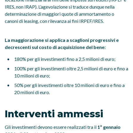
IRES, non IRAP). L’agevolazione si traduce dunque nella
determinazione di maggiori quote di ammortamento o
canoni di leasing, con rilevanza ai fini IRPEF/IRES.
La maggiorazione si applica a scaglioni progressivi e
decrescenti sul costo di acquisizione del bene:
180% per gli investimenti fino a 2,5 milioni di euro;
100% per gli investimenti oltre 2,5 milioni di euro e fino a
10 milioni di euro;
50% per gli investimenti oltre 10 milioni di euro e fino a
20 milioni di euro.
Interventi ammessi
Gli investimenti devono essere realizzati tra il
1º gennaio