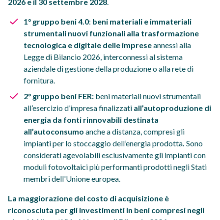
2026 e il 30 settembre 2028
.
1° gruppo beni 4.0
:
beni materiali e immateriali
strumentali nuovi funzionali alla trasformazione
tecnologica e digitale delle imprese
annessi alla
Legge di Bilancio 2026, interconnessi al sistema
aziendale di gestione della produzione o alla rete di
fornitura.
2° gruppo beni FER:
beni materiali nuovi strumentali
all’esercizio d’impresa finalizzati
all’autoproduzione di
energia da fonti rinnovabili destinata
all’autoconsumo
anche a distanza, compresi gli
impianti per lo stoccaggio dell’energia prodotta
.
Sono
considerati agevolabili esclusivamente gli impianti con
moduli fotovoltaici più performanti prodotti negli Stati
membri dell'Unione europea.
La maggiorazione del costo di acquisizione è
riconosciuta per gli investimenti in beni compresi negli