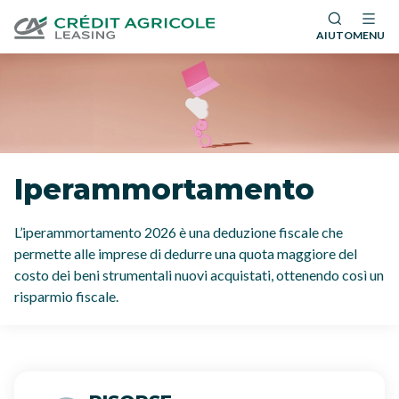
AIUTO
MENU
Iperammortamento
L’iperammortamento 2026 è una deduzione fiscale che
permette alle imprese di dedurre una quota maggiore del
costo dei beni strumentali nuovi acquistati, ottenendo così un
risparmio fiscale.