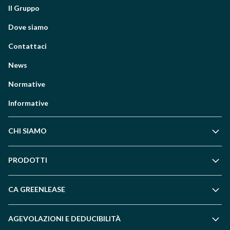
Il Gruppo
Dove siamo
Contattaci
News
Normative
Informative
CHI SIAMO
PRODOTTI
CA GREENLEASE
AGEVOLAZIONI E DEDUCIBILITÀ