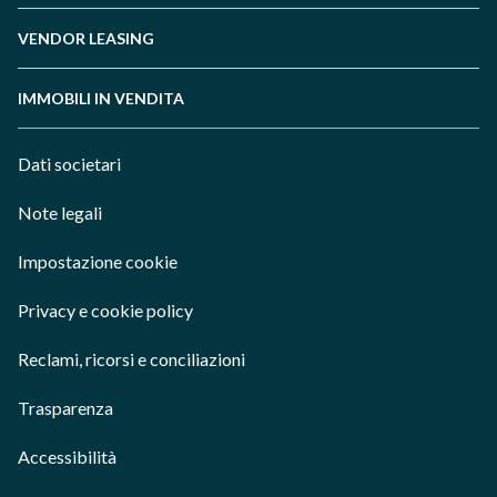
VENDOR LEASING
IMMOBILI IN VENDITA
Dati societari
Note legali
Impostazione cookie
Privacy e cookie policy
Reclami, ricorsi e conciliazioni
Trasparenza
Accessibilità