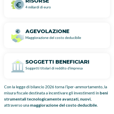
RISORSE
4 miliardi di euro
AGEVOLAZIONE
Maggiorazione del costo deducibile
SOGGETTI BENEFICIARI
Soggetti titolari di reddito d’impresa
Con la legge di bilancio 2026 torna l’iper-ammortamento, la
misura fiscale destinata a incentivare gli investimenti in
beni
strumentali tecnologicamente avanzati, nuovi
,
attraverso una
maggiorazione del costo deducibile
.