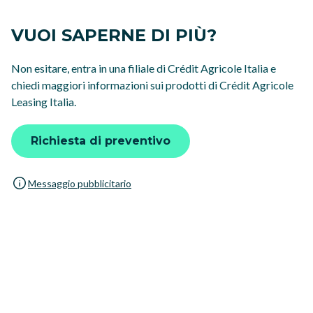
VUOI SAPERNE DI PIÙ?
Non esitare, entra in una filiale di Crédit Agricole Italia e
chiedi maggiori informazioni sui prodotti di Crédit Agricole
Leasing Italia.
Richiesta di preventivo
Messaggio pubblicitario