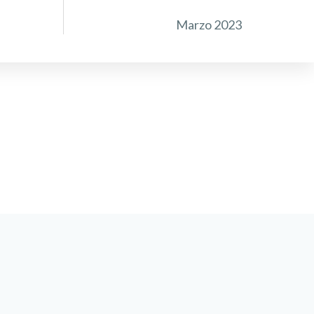
Marzo 2023