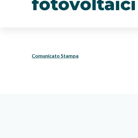
fotovoltaici
Comunicato Stampa