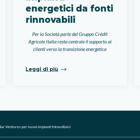
energetici da fonti
rinnovabili
Per la Società parte del Gruppo Crédit
Agricole Italia resta centrale il supporto ai
clienti verso la transizione energetica
Leggi di più
Solar Ventures per nuovi impianti fotovoltaici