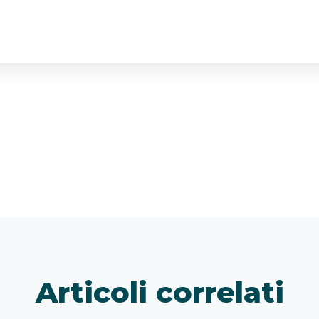
Articoli correlati