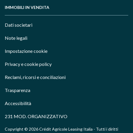
IMMOBILI IN VENDITA
Dati societari
Note legali
Impostazione cookie
Privacy e cookie policy
Reclami, ricorsi e conciliazioni
Trasparenza
Accessibilità
231 MOD. ORGANIZZATIVO
Copyright © 2026 Crédit Agricole Leasing Italia - Tutti i diritti