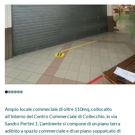
Ampio locale commeciale di oltre 110mq, collocalto
all'interno del Centro Commerciale di Collecchio, in via
Sandro Pertini 1. L'ambiente si compone di un piano terra
adibito a spazio commerciale e di un piano soppalcato di