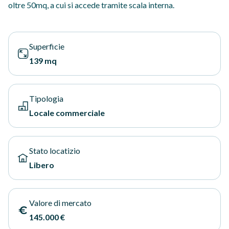
oltre 50mq, a cui si accede tramite scala interna.
Superficie
139 mq
Tipologia
Locale commerciale
Stato locatizio
Libero
Valore di mercato
145.000 €