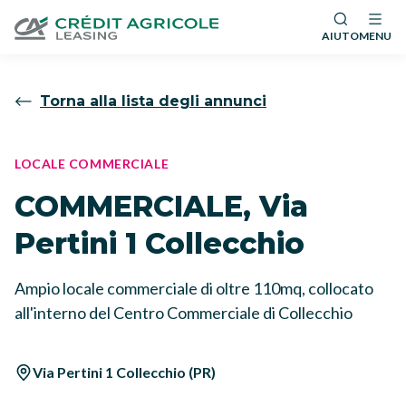
AIUTO
MENU
Torna alla lista degli annunci
LOCALE COMMERCIALE
COMMERCIALE, Via
Pertini 1 Collecchio
Ampio locale commerciale di oltre 110mq, collocato
all'interno del Centro Commerciale di Collecchio
Via Pertini 1 Collecchio (PR)