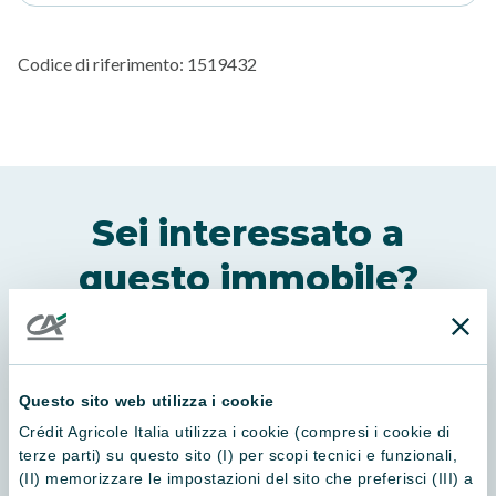
Codice di riferimento
:
1519432
Sei interessato a
questo immobile?
Contattaci
Questo sito web utilizza i cookie
Crédit Agricole Italia utilizza i cookie (compresi i cookie di
terze parti) su questo sito (I) per scopi tecnici e funzionali,
Nome*
(II) memorizzare le impostazioni del sito che preferisci (III) a