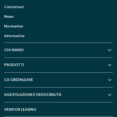
Contattaci
News
Normative
Informative
CHI SIAMO
PRODOTTI
CA GREENLEASE
AGEVOLAZIONI E DEDUCIBILITÀ
VENDOR LEASING